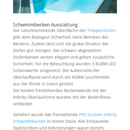
Schwimmbecken Ausstattung
Die rutschhemmende Oberfläche der
Treppenstufen
gibt dem Badegast Sicherheit, beim Betreten des
Beckens. Zudem lässt sich die grobe Struktur der
Stufen gut reinigen. Die schwarz abgesetzten
Stufenkanten wirken elegant und geben zusätzliche
Sicherheit. Für die Beleuchtung wurden 3 RGBW LED
Scheinwerfer eingesetzt. Die Außenseite der
Überlaufkante wird durch ein RGBW Leuchtmittel
aus der Rinne in Szene gesetzt.
Die beiden freistehenden Beckenwände mit der
Infinity Überlaufrinne wurden mit der Bodenfliese
verkleidet.
Geliefert wurde das freistehende
FPO Custom Infinity
Schwimmbecken
in einem Stück. Alle Einbauteile,
Stahlstreben und Rohrleitungen waren bereits