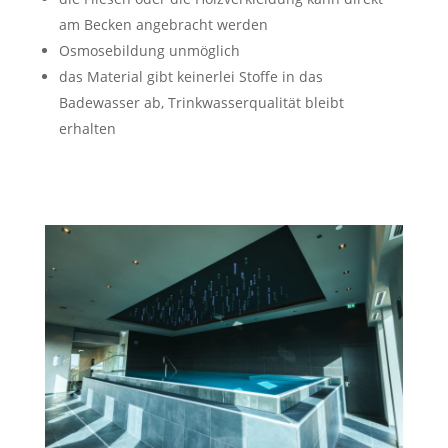
am Becken angebracht werden
Osmosebildung unmöglich
das Material gibt keinerlei Stoffe in das
Badewasser ab, Trinkwasserqualität bleibt
erhalten