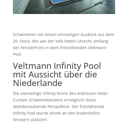
Schwimmen mit einem einmaligen Ausblick aus dem
20. Stock, des van der Valk Hotels Utrecht, entlang
der Fensterfront in dem freistehenden Veltmann
Pool.
Veltmann Infinity Pool
mit Aussicht über die
Niederlande
Die zweiseitige Infinity Rinne des eisblauen Hotel-
Custom Schwimmbeckens ermöglicht diese
atemberaubende Perspektive. Der freistehende
Infinity Pool wurde direkt an den bodentiefen
Fenstern platziert.