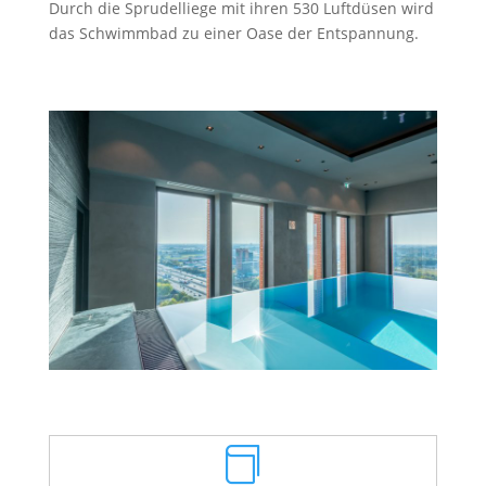
Durch die Sprudelliege mit ihren 530 Luftdüsen wird
das Schwimmbad zu einer Oase der Entspannung.
