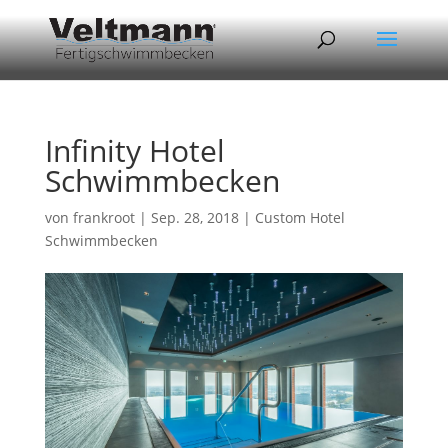
Infinity Hotel
Schwimmbecken
von
frankroot
|
Sep. 28, 2018
|
Custom Hotel
Schwimmbecken