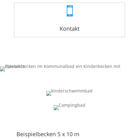

Kontakt
Beispielbecken 5 x 10 m