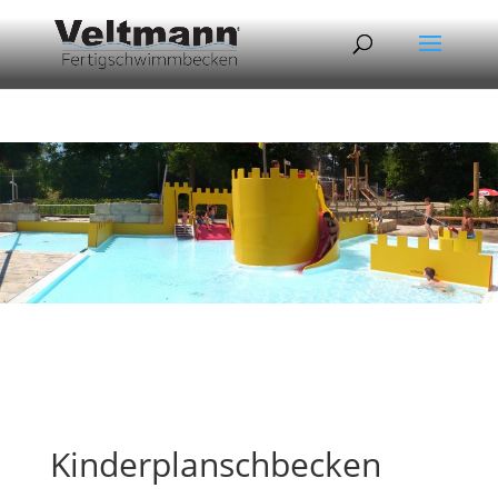
Kinderplanschbecken