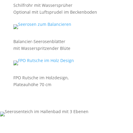
Schilfrohr mit Wassersprüher
Optional mit Luftsprudel im Beckenboden
Balancier-Seerosenblätter
mit Wasserspritzender Blüte
FPO Rutsche im Holzdesign,
Plateauhöhe 70 cm