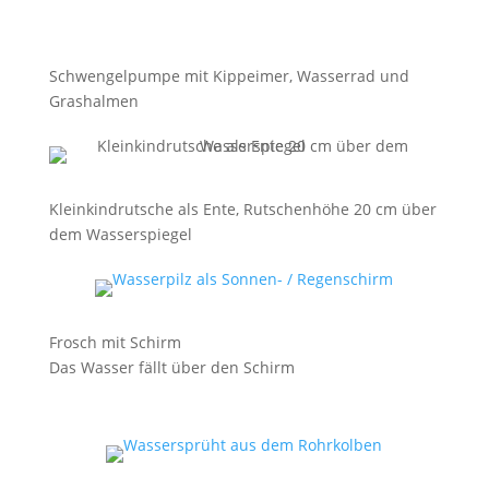
Schwengelpumpe mit Kippeimer, Wasserrad und
Grashalmen
Kleinkindrutsche als Ente, Rutschenhöhe 20 cm über
dem Wasserspiegel
Frosch mit Schirm
Das Wasser fällt über den Schirm