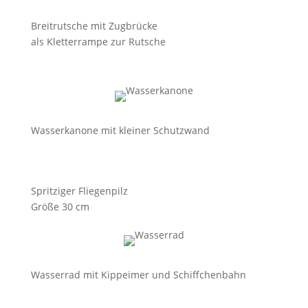
Breitrutsche mit Zugbrücke
als Kletterrampe zur Rutsche
Wasserkanone mit kleiner Schutzwand
Spritziger Fliegenpilz
Größe 30 cm
Wasserrad mit Kippeimer und Schiffchenbahn