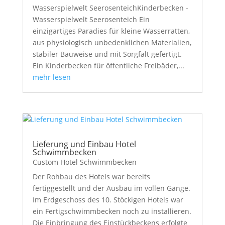
Wasserspielwelt SeerosenteichKinderbecken -
Wasserspielwelt Seerosenteich Ein
einzigartiges Paradies für kleine Wasserratten,
aus physiologisch unbedenklichen Materialien,
stabiler Bauweise und mit Sorgfalt gefertigt.
Ein Kinderbecken für öffentliche Freibäder,...
mehr lesen
Lieferung und Einbau Hotel
Schwimmbecken
Custom Hotel Schwimmbecken
Der Rohbau des Hotels war bereits
fertiggestellt und der Ausbau im vollen Gange.
Im Erdgeschoss des 10. Stöckigen Hotels war
ein Fertigschwimmbecken noch zu installieren.
Die Einbringung des Einstückbeckens erfolgte