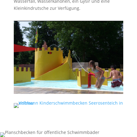
Wasserfall, Wasserkanonen, ein Gysir und eine
Kleinkindrutsche zur Verfügung.