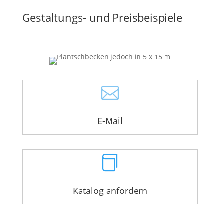
Gestaltungs- und Preisbeispiele

E-Mail

Katalog anfordern