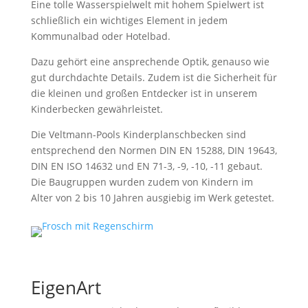
Eine tolle Wasserspielwelt mit hohem Spielwert ist
schließlich ein wichtiges Element in jedem
Kommunalbad oder Hotelbad.
Dazu gehört eine ansprechende Optik, genauso wie
gut durchdachte Details. Zudem ist die Sicherheit für
die kleinen und großen Entdecker ist in unserem
Kinderbecken gewährleistet.
Die Veltmann-Pools Kinderplanschbecken sind
entsprechend den Normen DIN EN 15288, DIN 19643,
DIN EN ISO 14632 und EN 71-3, -9, -10, -11 gebaut.
Die Baugruppen wurden zudem von Kindern im
Alter von 2 bis 10 Jahren ausgiebig im Werk getestet.
EigenArt