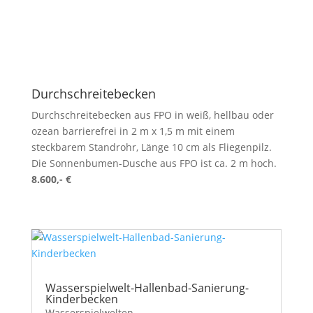
Durchschreitebecken
Durchschreitebecken aus FPO in weiß, hellbau oder
ozean barrierefrei in 2 m x 1,5 m mit einem
steckbarem Standrohr, Länge 10 cm als Fliegenpilz.
Die Sonnenbumen-Dusche aus FPO ist ca. 2 m hoch.
8.600,- €
Wasserspielwelt-Hallenbad-Sanierung-
Kinderbecken
Wasserspielwelten