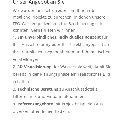
Unser Angebot an Sie
Wir würden uns sehr freuen, mit Ihnen über
mögliche Projekte zu sprechen, in denen unsere
FPO-Wasserspielwelten eine Bereicherung sein
könnten. Gerne bieten wir Ihnen:
EIn unverbindliches, individuelles Konzept
für
Ihre Ausschreibung oder Ihr Projekt, angepasst an
Ihre räumlichen Gegebenheiten und thematischen
Vorstellungen.
3D-Visualisierung
der Wasserspielwelt, damit Sie
bereits in der Planungsphase ein realistisches Bild
erhalten.
Technische Beratung
zu Anschlussdetails,
Filtertechnik und Einbaumaßnahmen.
Referenzangebote
mit Projektbeispielen aus
diversen öffentlichen Bädern.