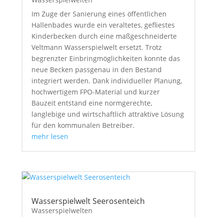
Im Zuge der Sanierung eines öffentlichen
Hallenbades wurde ein veraltetes, gefliestes
Kinderbecken durch eine maßgeschneiderte
Veltmann Wasserspielwelt ersetzt. Trotz
begrenzter Einbringmöglichkeiten konnte das
neue Becken passgenau in den Bestand
integriert werden. Dank individueller Planung,
hochwertigem FPO-Material und kurzer
Bauzeit entstand eine normgerechte,
langlebige und wirtschaftlich attraktive Lösung
für den kommunalen Betreiber.
mehr lesen
Wasserspielwelt Seerosenteich
Wasserspielwelten