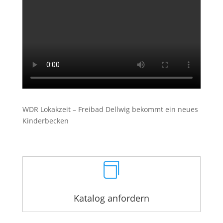
WDR Lokakzeit – Freibad Dellwig bekommt ein neues
Kinderbecken

Katalog anfordern