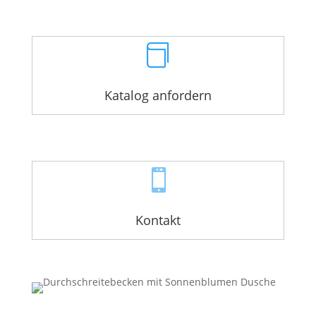

Katalog anfordern

Kontakt