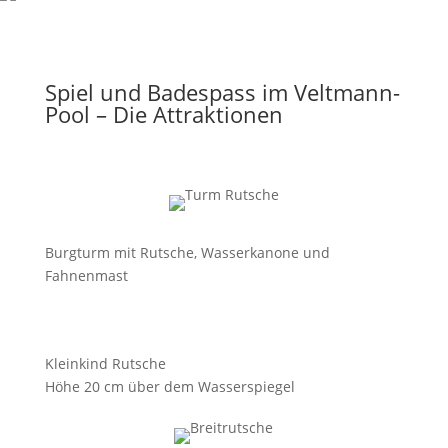
Spiel und Badespass im Veltmann-
Pool – Die Attraktionen
Burgturm mit Rutsche, Wasserkanone und
Fahnenmast
Kleinkind Rutsche
Höhe 20 cm über dem Wasserspiegel