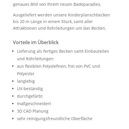
genaues Bild von Ihrem neuen Badeparadies.
Ausgeliefert werden unsere Kinderplanschbecken
bis 20 m Länge in einem Stück, samt aller
Attraktionen und Rohrleitungen um das Becken.
Vorteile im Überblick
Lieferung als fertiges Becken samt Einbauteilen
und Rohrleitungen
aus flexiblen Polyolefinen, frei von PVC und
Polyester
langlebig
UV-beständig
durchgefärbt
maßgeschneidert
3D CAD Planung
sehr reinigungsfreundliche Oberfläche